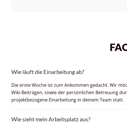
FAQ
Wie läuft die Einarbeitung ab?
Die erste Woche ist zum Ankommen gedacht. Wir möcht
Wiki-Beiträgen, sowie der persönlichen Betreuung durch
projektbezogene Einarbeitung in deinem Team statt.
Wie sieht mein Arbeitsplatz aus?