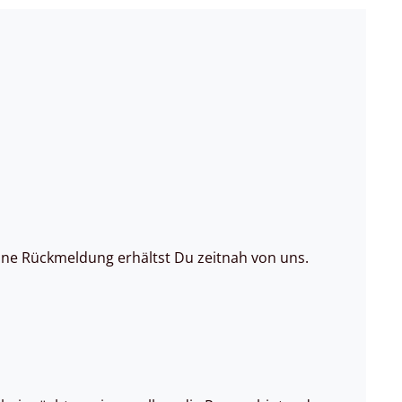
ne Rückmeldung erhältst Du zeitnah von uns.