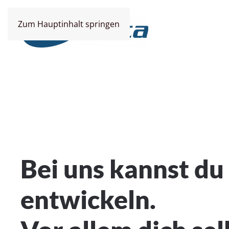
Zum Hauptinhalt springen
Bei uns kannst du
entwickeln.