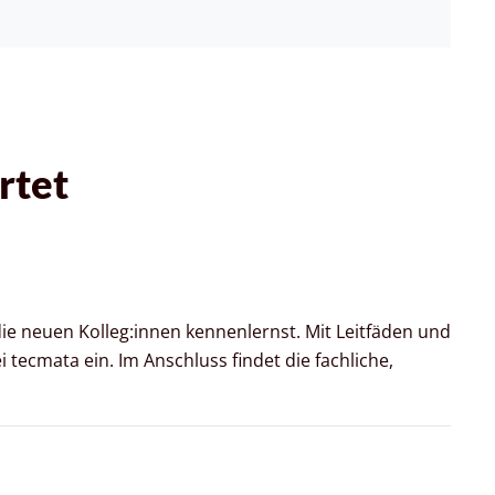
rtet
e neuen Kolleg:innen kennenlernst. Mit Leitfäden und
 tecmata ein. Im Anschluss findet die fachliche,