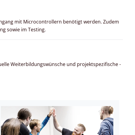
 Umgang mit Microcontrollern benötigt werden. Zudem
ng sowie im Testing.
uelle Weiterbildungswünsche und projektspezifische -