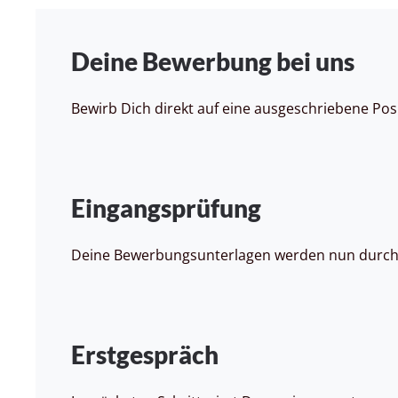
Deine Bewerbung bei uns
Bewirb Dich direkt auf eine ausgeschriebene Posi
Eingangsprüfung
Deine Bewerbungsunterlagen werden nun durch u
Erstgespräch