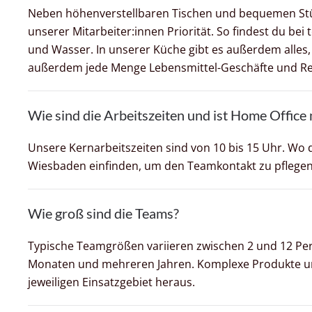
Neben höhenverstellbaren Tischen und bequemen Stühl
unserer Mitarbeiter:innen Priorität. So findest du be
und Wasser. In unserer Küche gibt es außerdem alles
außerdem jede Menge Lebensmittel-Geschäfte und Re
Wie sind die Arbeitszeiten und ist Home Office
Unsere Kernarbeitszeiten sind von 10 bis 15 Uhr. Wo d
Wiesbaden einfinden, um den Teamkontakt zu pflegen.
Wie groß sind die Teams?
Typische Teamgrößen variieren zwischen 2 und 12 Perso
Monaten und mehreren Jahren. Komplexe Produkte und 
jeweiligen Einsatzgebiet heraus.