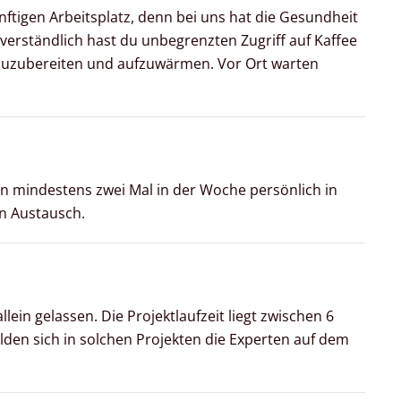
tigen Arbeitsplatz, denn bei uns hat die Gesundheit
tverständlich hast du unbegrenzten Zugriff auf Kaffee
 zuzubereiten und aufzuwärmen. Vor Ort warten
nen mindestens zwei Mal in der Woche persönlich in
n Austausch.
ein gelassen. Die Projektlaufzeit liegt zwischen 6
den sich in solchen Projekten die Experten auf dem