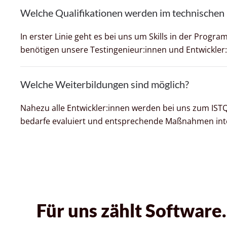
Welche Qualifikationen werden im technischen 
In erster Linie geht es bei uns um Skills in der Pro
benötigen unsere Testingenieur:innen und Entwickler
Welche Weiterbildungen sind möglich?
Nahezu alle Entwickler:innen werden bei uns zum ISTQ
bedarfe evaluiert und entsprechende Maßnahmen inte
Für uns zählt Software.