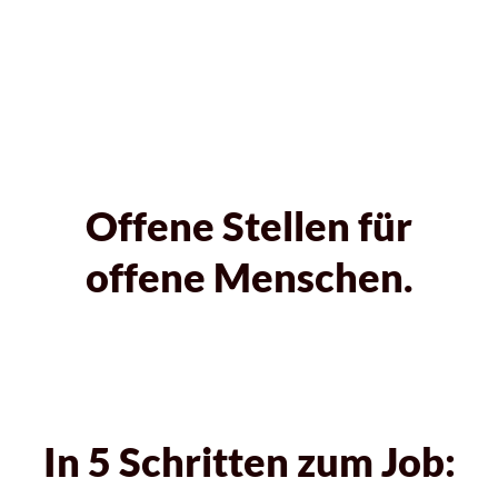
Offene Stellen für
offene Menschen.
In 5 Schritten zum Job: