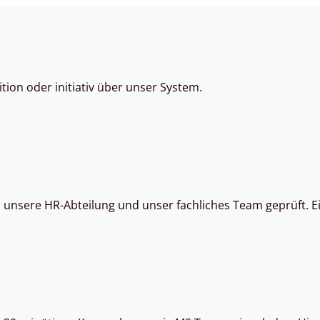
tion oder initiativ über unser System.
nsere HR-Abteilung und unser fachliches Team geprüft. Ei