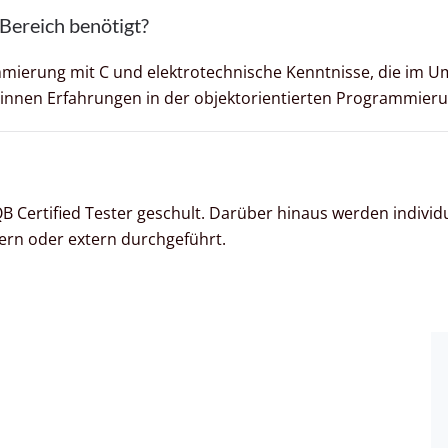
Bereich benötigt?
grammierung mit C und elektrotechnische Kenntnisse, die im
:innen Erfahrungen in der objektorientierten Programmieru
B Certified Tester geschult. Darüber hinaus werden individ
rn oder extern durchgeführt.